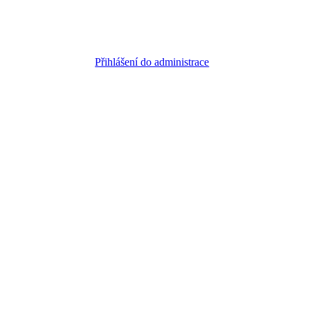
Přihlášení do administrace