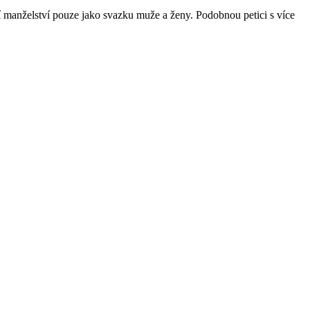
 manželství pouze jako svazku muže a ženy. Podobnou petici s více