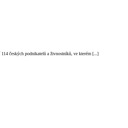
14 českých podnikatelů a živnostníků, ve kterém [...]