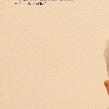
Prohlášení učitelů