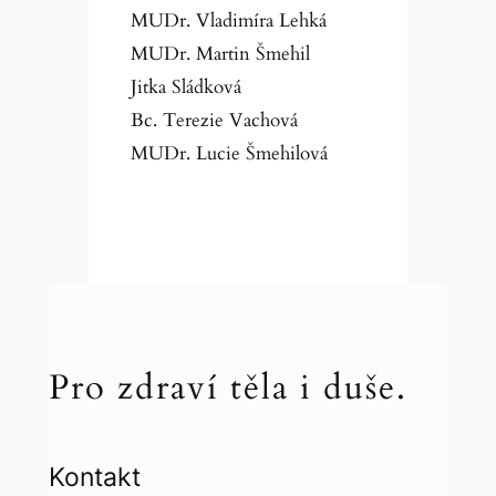
MUDr. Vladimíra Lehká
MUDr. Martin Šmehil
Jitka Sládková
Bc. Terezie Vachová
MUDr. Lucie Šmehilová
Pro zdraví těla i duše.
Kontakt