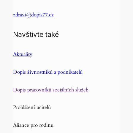
zdravi@dopis77.cz
Navštivte také
Aktuality
Dopis živnostníků a podnikatelů
Dopis pracovníků sociálních služeb
Prohlášení učitelů
Aliance pro rodinu