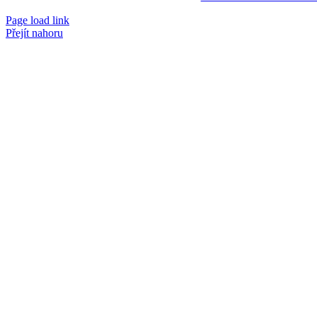
Page load link
Přejít nahoru