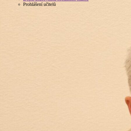
Prohlášení učitelů